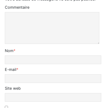
Commentaire
Nom
*
E-mail
*
Site web