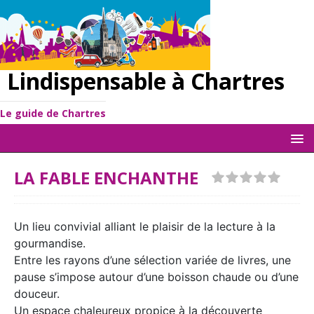
Lindispensable à Chartres
Le guide de Chartres
LA FABLE ENCHANTHE
Un lieu convivial alliant le plaisir de la lecture à la
gourmandise.
Entre les rayons d’une sélection variée de livres, une
pause s’impose autour d’une boisson chaude ou d’une
douceur.
Un espace chaleureux propice à la découverte