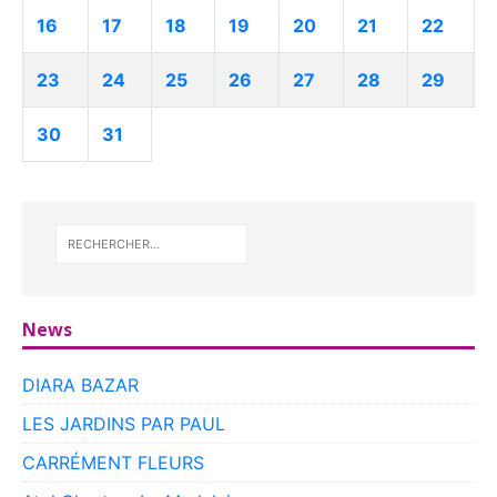
16
17
18
19
20
21
22
23
24
25
26
27
28
29
30
31
News
DIARA BAZAR
LES JARDINS PAR PAUL
CARRÉMENT FLEURS