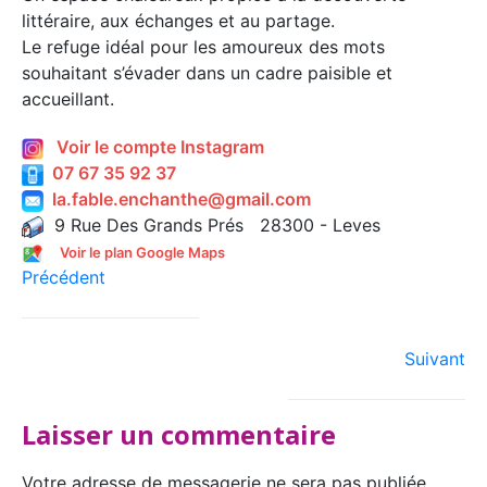
littéraire, aux échanges et au partage.
Le refuge idéal pour les amoureux des mots
souhaitant s’évader dans un cadre paisible et
accueillant.
Voir le compte Instagram
07 67 35 92 37
la.fable.enchanthe@gmail.com
9 Rue Des Grands Prés 28300 - Leves
Voir le plan Google Maps
Précédent
Suivant
Laisser un commentaire
Votre adresse de messagerie ne sera pas publiée.