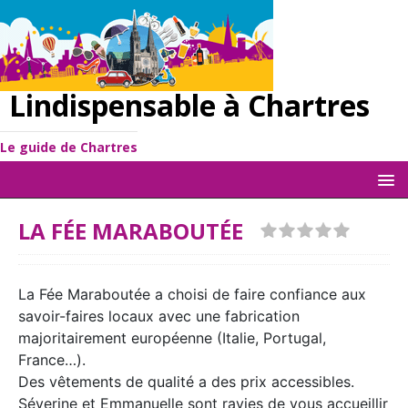
Lindispensable à Chartres
Le guide de Chartres
LA FÉE MARABOUTÉE
La Fée Maraboutée a choisi de faire confiance aux
savoir-faires locaux avec une fabrication
majoritairement européenne (Italie, Portugal,
France…).
Des vêtements de qualité a des prix accessibles.
Séverine et Emmanuelle sont ravies de vous accueillir