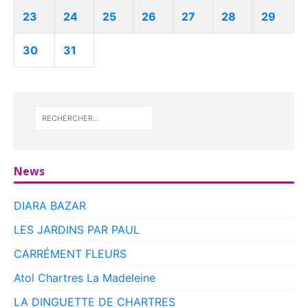
23
24
25
26
27
28
29
30
31
News
DIARA BAZAR
LES JARDINS PAR PAUL
CARRÉMENT FLEURS
Atol Chartres La Madeleine
LA DINGUETTE DE CHARTRES