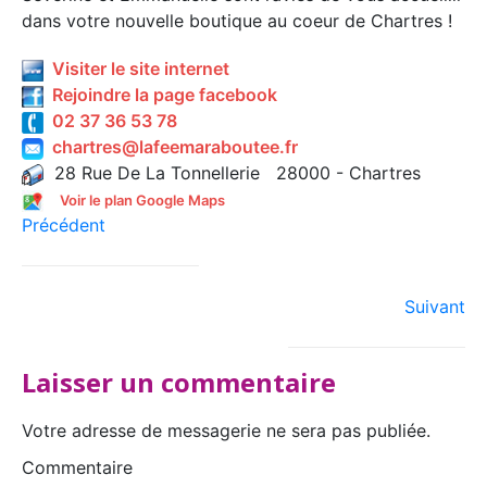
dans votre nouvelle boutique au coeur de Chartres !
Visiter le site internet
Rejoindre la page facebook
02 37 36 53 78
chartres@lafeemaraboutee.fr
28 Rue De La Tonnellerie 28000 - Chartres
Voir le plan Google Maps
Précédent
Suivant
Laisser un commentaire
Votre adresse de messagerie ne sera pas publiée.
Commentaire