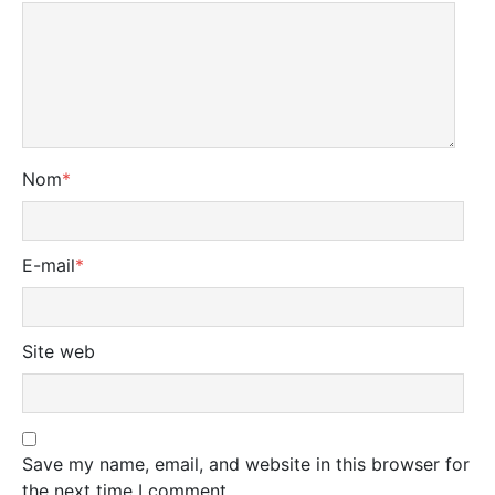
Nom
*
E-mail
*
Site web
Save my name, email, and website in this browser for
the next time I comment.