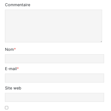
Commentaire
Nom
*
E-mail
*
Site web