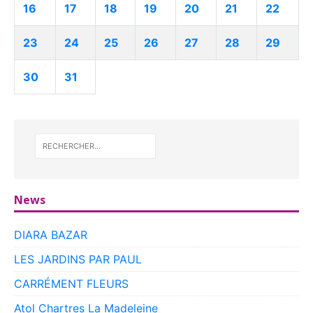
16
17
18
19
20
21
22
23
24
25
26
27
28
29
30
31
News
DIARA BAZAR
LES JARDINS PAR PAUL
CARRÉMENT FLEURS
Atol Chartres La Madeleine