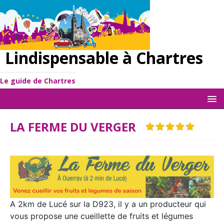
Lindispensable à Chartres
Le guide de Chartres
LA FERME DU VERGER
A 2km de Lucé sur la D923, il y a un producteur qui
vous propose une cueillette de fruits et légumes