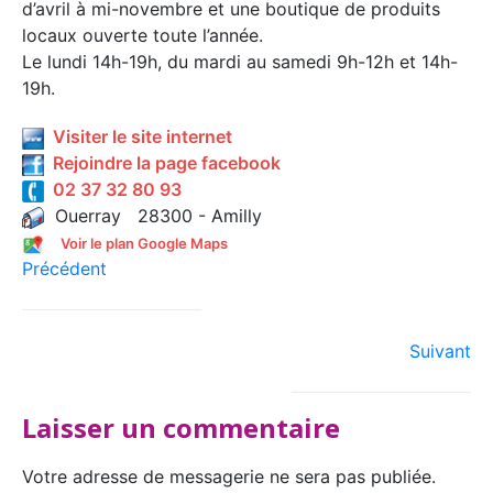
d’avril à mi-novembre et une boutique de produits
locaux ouverte toute l’année.
Le lundi 14h-19h, du mardi au samedi 9h-12h et 14h-
19h.
Visiter le site internet
Rejoindre la page facebook
02 37 32 80 93
Ouerray 28300 - Amilly
Voir le plan Google Maps
Précédent
Suivant
Laisser un commentaire
Votre adresse de messagerie ne sera pas publiée.