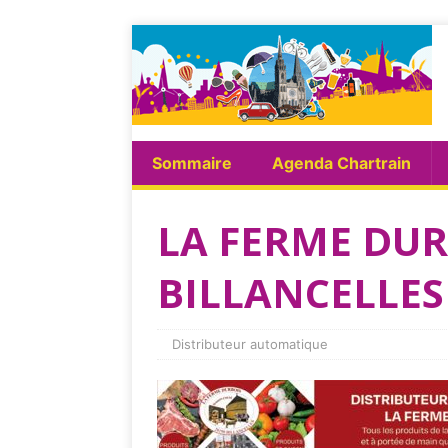
Sommaire
Agenda Chartrain
LA FERME DUR
BILLANCELLE
Distributeur automatique