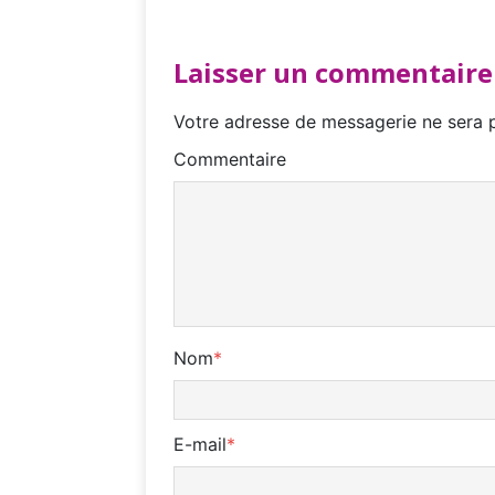
Laisser un commentaire
Votre adresse de messagerie ne sera p
Commentaire
Nom
*
E-mail
*