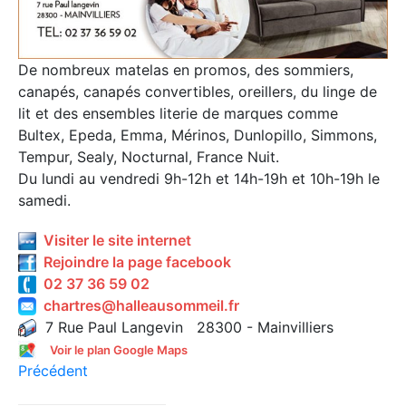
De nombreux matelas en promos, des sommiers,
canapés, canapés convertibles, oreillers, du linge de
lit et des ensembles literie de marques comme
Bultex, Epeda, Emma, Mérinos, Dunlopillo, Simmons,
Tempur, Sealy, Nocturnal, France Nuit.
Du lundi au vendredi 9h-12h et 14h-19h et 10h-19h le
samedi.
Visiter le site internet
Rejoindre la page facebook
02 37 36 59 02
chartres@halleausommeil.fr
7 Rue Paul Langevin 28300 - Mainvilliers
Voir le plan Google Maps
Précédent