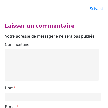
Suivant
Laisser un commentaire
Votre adresse de messagerie ne sera pas publiée.
Commentaire
Nom
*
E-mail
*