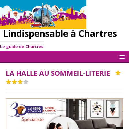
Lindispensable à Chartres
Le guide de Chartres
LA HALLE AU SOMMEIL-LITERIE