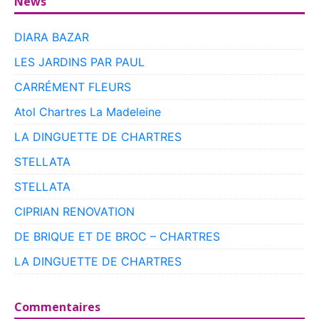
News
DIARA BAZAR
LES JARDINS PAR PAUL
CARRÉMENT FLEURS
Atol Chartres La Madeleine
LA DINGUETTE DE CHARTRES
STELLATA
STELLATA
CIPRIAN RENOVATION
DE BRIQUE ET DE BROC – CHARTRES
LA DINGUETTE DE CHARTRES
Commentaires