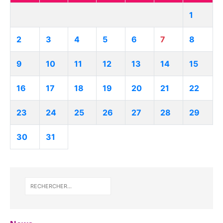
1
2
3
4
5
6
7
8
9
10
11
12
13
14
15
16
17
18
19
20
21
22
23
24
25
26
27
28
29
30
31