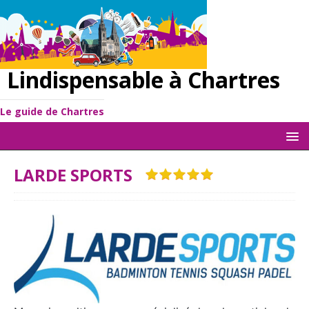
Lindispensable à Chartres
Le guide de Chartres
LARDE SPORTS