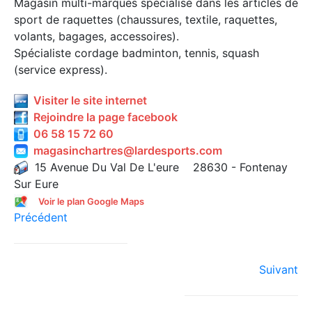
Magasin multi-marques spécialisé dans les articles de
sport de raquettes (chaussures, textile, raquettes,
volants, bagages, accessoires).
Spécialiste cordage badminton, tennis, squash
(service express).
Visiter le site internet
Rejoindre la page facebook
06 58 15 72 60
magasinchartres@lardesports.com
15 Avenue Du Val De L'eure 28630 - Fontenay
Sur Eure
Voir le plan Google Maps
Précédent
Suivant