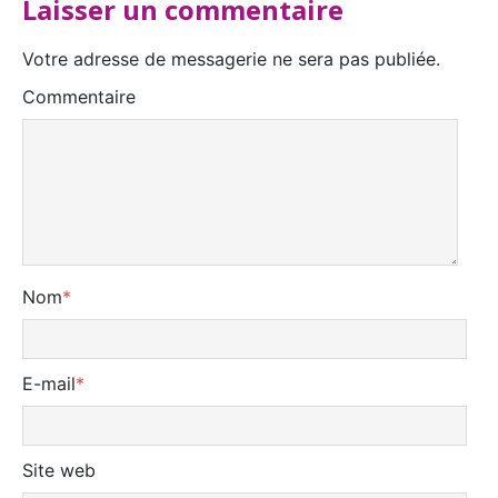
Laisser un commentaire
Votre adresse de messagerie ne sera pas publiée.
Commentaire
Nom
*
E-mail
*
Site web