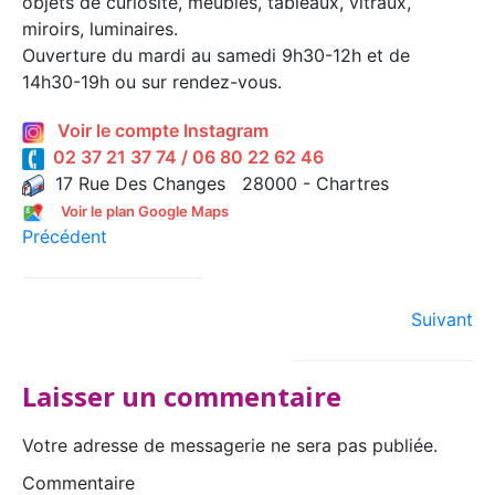
objets de curiosité, meubles, tableaux, vitraux,
miroirs, luminaires.
Ouverture du mardi au samedi 9h30-12h et de
14h30-19h ou sur rendez-vous.
Voir le compte Instagram
02 37 21 37 74 / 06 80 22 62 46
17 Rue Des Changes 28000 - Chartres
Voir le plan Google Maps
Précédent
Suivant
Laisser un commentaire
Votre adresse de messagerie ne sera pas publiée.
Commentaire