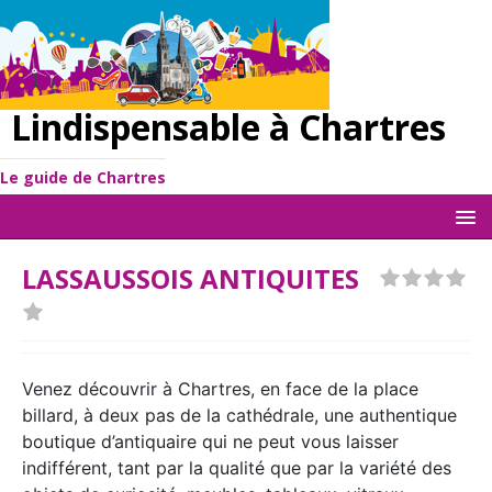
Lindispensable à Chartres
Le guide de Chartres
LASSAUSSOIS ANTIQUITES
Venez découvrir à Chartres, en face de la place
billard, à deux pas de la cathédrale, une authentique
boutique d’antiquaire qui ne peut vous laisser
indifférent, tant par la qualité que par la variété des