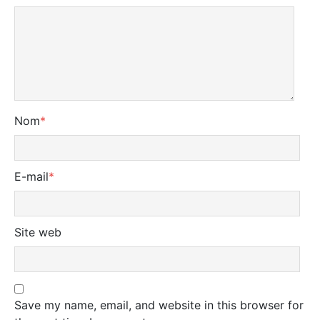
Nom
*
E-mail
*
Site web
Save my name, email, and website in this browser for