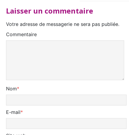
Laisser un commentaire
Votre adresse de messagerie ne sera pas publiée.
Commentaire
Nom
*
E-mail
*