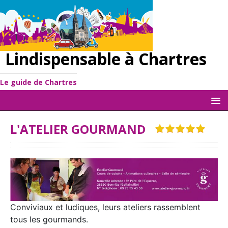
Lindispensable à Chartres
Le guide de Chartres
L'ATELIER GOURMAND
Conviviaux et ludiques, leurs ateliers rassemblent
tous les gourmands.