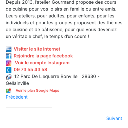
Depuis 2013, l’atelier Gourmand propose des cours
de cuisine pour vos loisirs en famille ou entre amis.
Leurs ateliers, pour adultes, pour enfants, pour les
individuels et pour les groupes proposent des thèmes
de cuisine et de pâtisserie, pour que vous deveniez
un véritable chef, le temps d’un cours !
Visiter le site internet
Rejoindre la page facebook
Voir le compte Instagram
09 73 55 43 58
12 Parc De L'equerre Bonville 28630 -
Gellainville
Voir le plan Google Maps
Précédent
Suivant