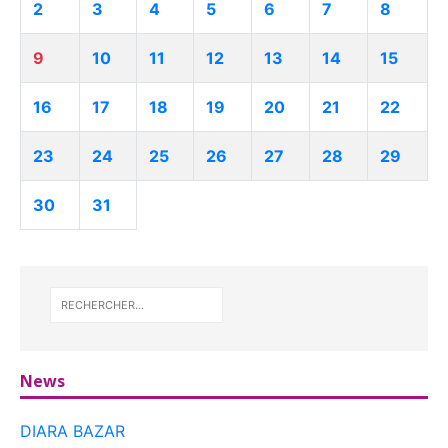
2
3
4
5
6
7
8
9
10
11
12
13
14
15
16
17
18
19
20
21
22
23
24
25
26
27
28
29
30
31
News
DIARA BAZAR