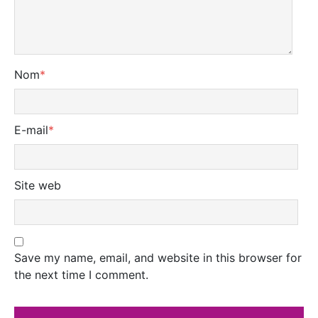
Nom
*
E-mail
*
Site web
Save my name, email, and website in this browser for
the next time I comment.