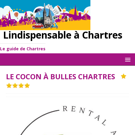
Lindispensable à Chartres
Le guide de Chartres
LE COCON À BULLES CHARTRES