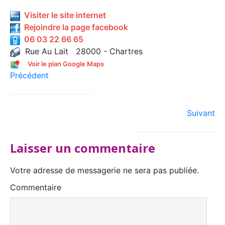
Visiter le site internet
Rejoindre la page facebook
06 03 22 66 65
Rue Au Lait 28000 - Chartres
Voir le plan Google Maps
Précédent
Suivant
Laisser un commentaire
Votre adresse de messagerie ne sera pas publiée.
Commentaire