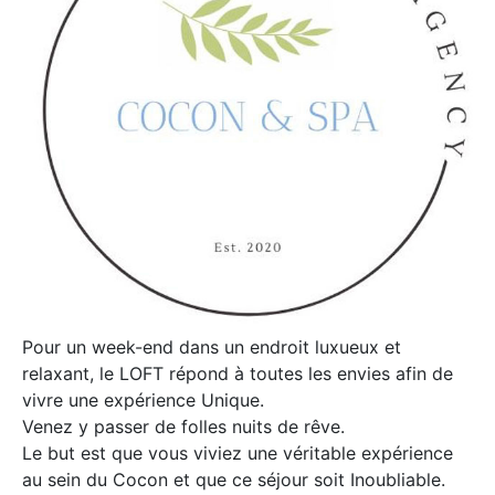
Pour un week-end dans un endroit luxueux et
relaxant, le LOFT répond à toutes les envies afin de
vivre une expérience Unique.
Venez y passer de folles nuits de rêve.
Le but est que vous viviez une véritable expérience
au sein du Cocon et que ce séjour soit Inoubliable.