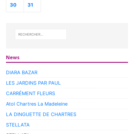
30
31
News
DIARA BAZAR
LES JARDINS PAR PAUL
CARRÉMENT FLEURS
Atol Chartres La Madeleine
LA DINGUETTE DE CHARTRES
STELLATA