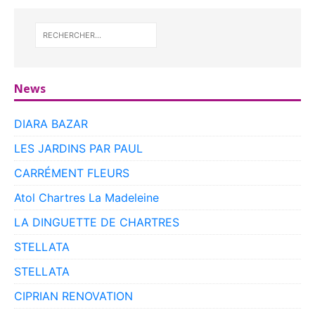
News
DIARA BAZAR
LES JARDINS PAR PAUL
CARRÉMENT FLEURS
Atol Chartres La Madeleine
LA DINGUETTE DE CHARTRES
STELLATA
STELLATA
CIPRIAN RENOVATION