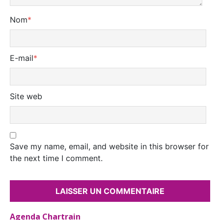
Nom
*
E-mail
*
Site web
Save my name, email, and website in this browser for
the next time I comment.
Agenda Chartrain