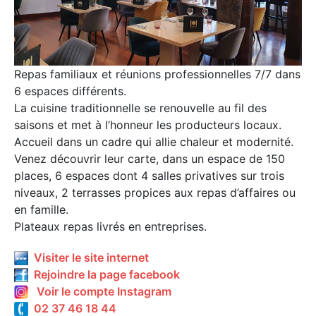
Repas familiaux et réunions professionnelles 7/7 dans
6 espaces différents.
La cuisine traditionnelle se renouvelle au fil des
saisons et met à l’honneur les producteurs locaux.
Accueil dans un cadre qui allie chaleur et modernité.
Venez découvrir leur carte, dans un espace de 150
places, 6 espaces dont 4 salles privatives sur trois
niveaux, 2 terrasses propices aux repas d’affaires ou
en famille.
Plateaux repas livrés en entreprises.
Visiter le site internet
Rejoindre la page facebook
Voir le compte Instagram
02 37 46 18 44