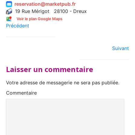
reservation@marketpub.fr
19 Rue Mérigot 28100 - Dreux
Voir le plan Google Maps
Précédent
Suivant
Laisser un commentaire
Votre adresse de messagerie ne sera pas publiée.
Commentaire