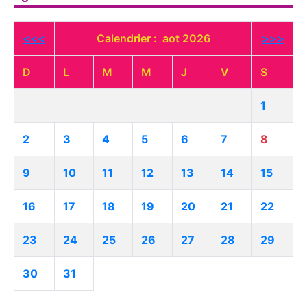
<<<
Calendrier : aot 2026
>>>
D
L
M
M
J
V
S
1
2
3
4
5
6
7
8
9
10
11
12
13
14
15
16
17
18
19
20
21
22
23
24
25
26
27
28
29
30
31