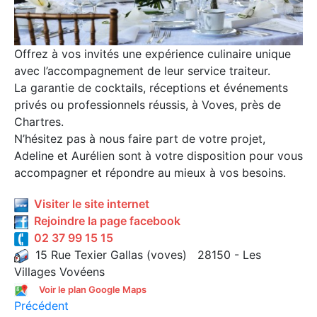
Offrez à vos invités une expérience culinaire unique
avec l’accompagnement de leur service traiteur.
La garantie de cocktails, réceptions et événements
privés ou professionnels réussis, à Voves, près de
Chartres.
N’hésitez pas à nous faire part de votre projet,
Adeline et Aurélien sont à votre disposition pour vous
accompagner et répondre au mieux à vos besoins.
Visiter le site internet
Rejoindre la page facebook
02 37 99 15 15
15 Rue Texier Gallas (voves) 28150 - Les
Villages Vovéens
Voir le plan Google Maps
Précédent