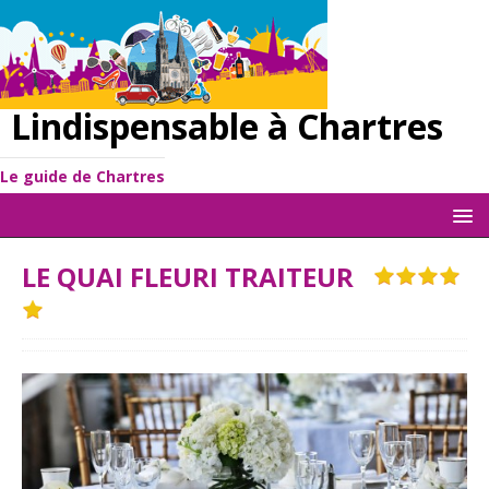
Lindispensable à Chartres
Le guide de Chartres
LE QUAI FLEURI TRAITEUR