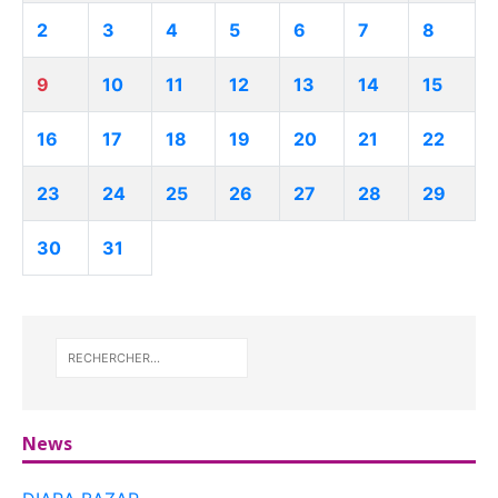
2
3
4
5
6
7
8
9
10
11
12
13
14
15
16
17
18
19
20
21
22
23
24
25
26
27
28
29
30
31
News