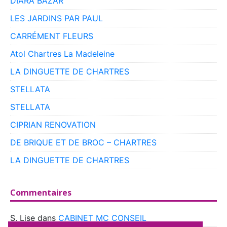
DIARA BAZAR
LES JARDINS PAR PAUL
CARRÉMENT FLEURS
Atol Chartres La Madeleine
LA DINGUETTE DE CHARTRES
STELLATA
STELLATA
CIPRIAN RENOVATION
DE BRIQUE ET DE BROC – CHARTRES
LA DINGUETTE DE CHARTRES
Commentaires
S. Lise
dans
CABINET MC CONSEIL