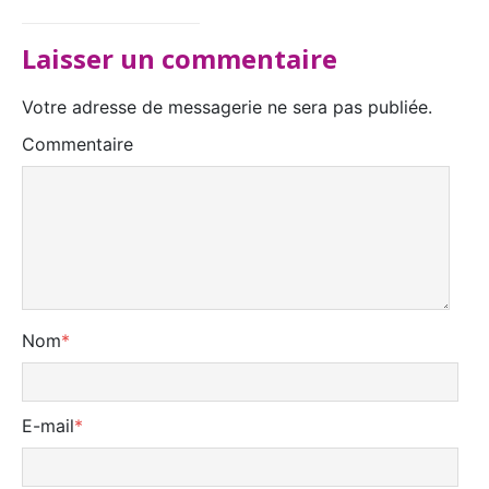
Laisser un commentaire
Votre adresse de messagerie ne sera pas publiée.
Commentaire
Nom
*
E-mail
*