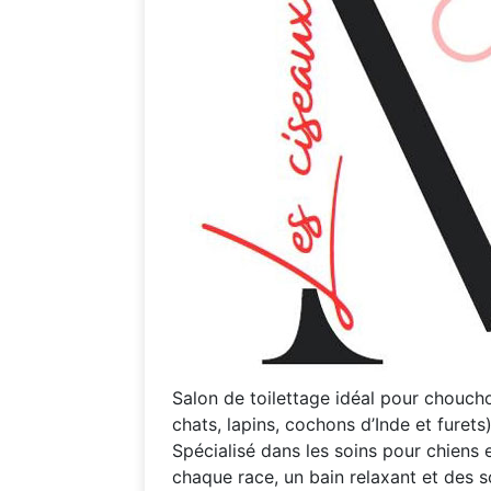
Salon de toilettage idéal pour chouch
chats, lapins, cochons d’Inde et furets)
Spécialisé dans les soins pour chiens
chaque race, un bain relaxant et des s