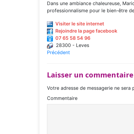
Dans une ambiance chaleureuse, Marion
professionnalisme pour le bien-être d
Visiter le site internet
Rejoindre la page facebook
07 65 58 54 96
28300 - Leves
Précédent
Laisser un commentaire
Votre adresse de messagerie ne sera p
Commentaire