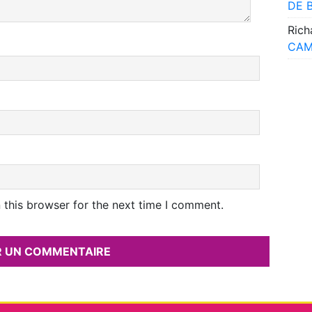
DE 
Rich
CAM
 this browser for the next time I comment.