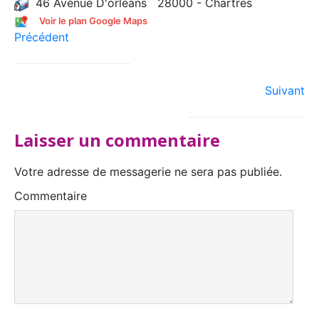
46 Avenue D'orleans 28000 - Chartres
Voir le plan Google Maps
Précédent
Suivant
Laisser un commentaire
Votre adresse de messagerie ne sera pas publiée.
Commentaire