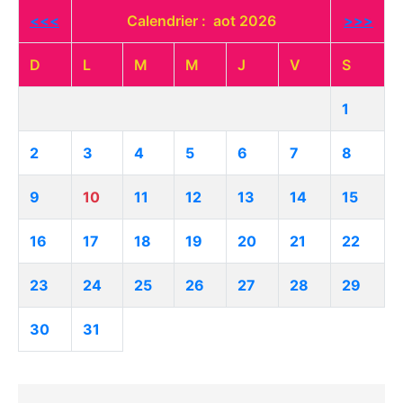
<<<
Calendrier : aot 2026
>>>
D
L
M
M
J
V
S
1
2
3
4
5
6
7
8
9
10
11
12
13
14
15
16
17
18
19
20
21
22
23
24
25
26
27
28
29
30
31