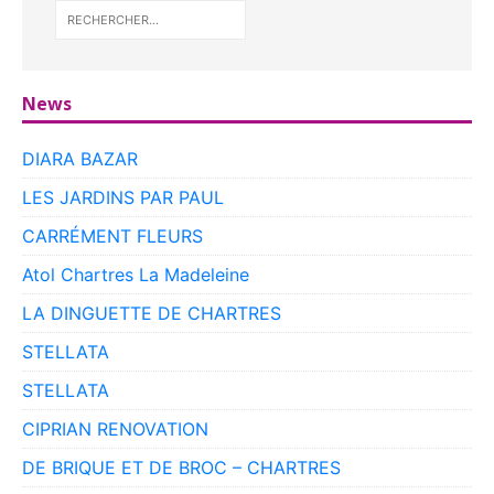
News
DIARA BAZAR
LES JARDINS PAR PAUL
CARRÉMENT FLEURS
Atol Chartres La Madeleine
LA DINGUETTE DE CHARTRES
STELLATA
STELLATA
CIPRIAN RENOVATION
DE BRIQUE ET DE BROC – CHARTRES