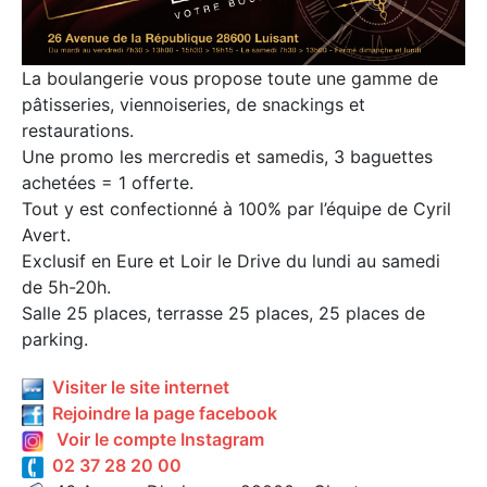
La boulangerie vous propose toute une gamme de
pâtisseries, viennoiseries, de snackings et
restaurations.
Une promo les mercredis et samedis, 3 baguettes
achetées = 1 offerte.
Tout y est confectionné à 100% par l’équipe de Cyril
Avert.
Exclusif en Eure et Loir le Drive du lundi au samedi
de 5h-20h.
Salle 25 places, terrasse 25 places, 25 places de
parking.
Visiter le site internet
Rejoindre la page facebook
Voir le compte Instagram
02 37 28 20 00