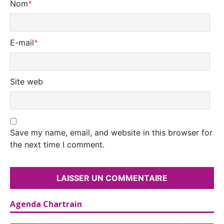
Nom
*
E-mail
*
Site web
Save my name, email, and website in this browser for
the next time I comment.
Agenda Chartrain