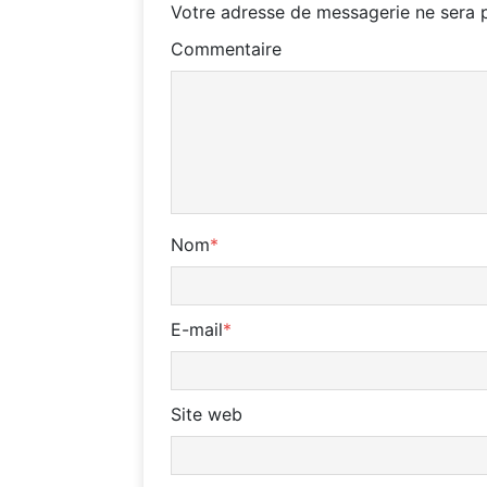
Votre adresse de messagerie ne sera p
Commentaire
Nom
*
E-mail
*
Site web