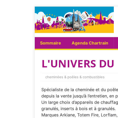
Sommaire
Agenda Chartrain
L'UNIVERS D
cheminées & poêles & combustibles
Spécialiste de la cheminée et du poêle
depuis la vente jusqu’à l’entretien, en p
Un large choix d’appareils de chauffag
granulés, inserts à bois et à granulés.
Marques Arkiane, Totem Fire, Lorflam,