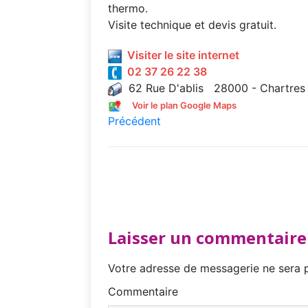
thermo.
Visite technique et devis gratuit.
Visiter le site internet
02 37 26 22 38
62 Rue D'ablis 28000 - Chartres
Voir le plan Google Maps
Précédent
Laisser un commentaire
Votre adresse de messagerie ne sera p
Commentaire