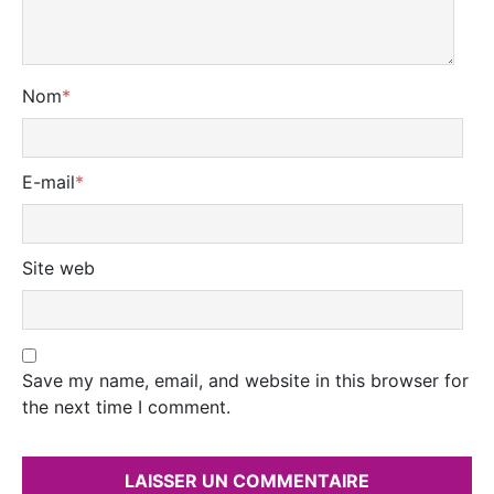
Nom
*
E-mail
*
Site web
Save my name, email, and website in this browser for
the next time I comment.