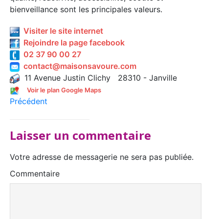
bienveillance sont les principales valeurs.
Visiter le site internet
Rejoindre la page facebook
02 37 90 00 27
contact@maisonsavoure.com
11 Avenue Justin Clichy 28310 - Janville
Voir le plan Google Maps
Précédent
Laisser un commentaire
Votre adresse de messagerie ne sera pas publiée.
Commentaire