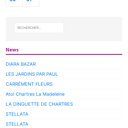
News
DIARA BAZAR
LES JARDINS PAR PAUL
CARRÉMENT FLEURS
Atol Chartres La Madeleine
LA DINGUETTE DE CHARTRES
STELLATA
STELLATA