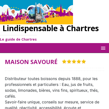
Lindispensable à Chartres
Le guide de Chartres
MAISON SAVOURÉ
Distributeur toutes boissons depuis 1888, pour les
professionnels et particuliers : Eau, jus de fruits,
sodas, limonades, bières, vins fins, spiritueux, thés,
cafés.
Savoir-faire unique, conseils sur mesure, service de
qualité, réactivité, accessibilité, écoute et