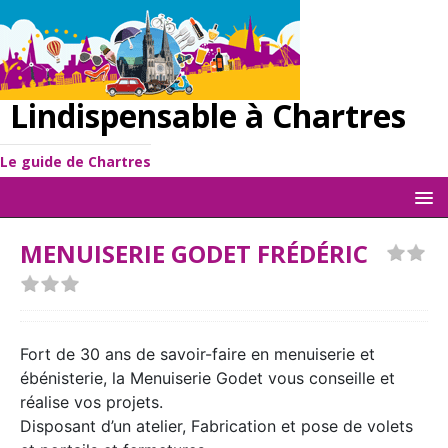
Lindispensable à Chartres
Le guide de Chartres
MENUISERIE GODET FRÉDÉRIC
Fort de 30 ans de savoir-faire en menuiserie et
ébénisterie, la Menuiserie Godet vous conseille et
réalise vos projets.
Disposant d’un atelier, Fabrication et pose de volets