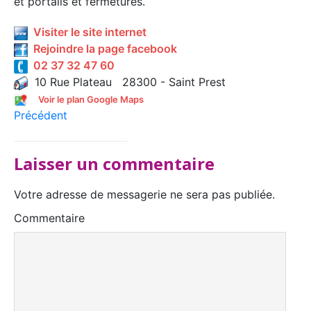
et portails et fermetures.
Visiter le site internet
Rejoindre la page facebook
02 37 32 47 60
10 Rue Plateau 28300 - Saint Prest
Voir le plan Google Maps
Précédent
Laisser un commentaire
Votre adresse de messagerie ne sera pas publiée.
Commentaire