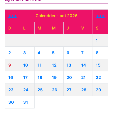
<<<
Calendrier : aot 2026
>>>
D
L
M
M
J
V
S
1
2
3
4
5
6
7
8
9
10
11
12
13
14
15
16
17
18
19
20
21
22
23
24
25
26
27
28
29
30
31