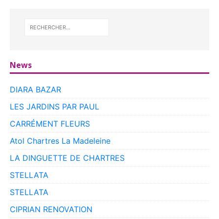
News
DIARA BAZAR
LES JARDINS PAR PAUL
CARRÉMENT FLEURS
Atol Chartres La Madeleine
LA DINGUETTE DE CHARTRES
STELLATA
STELLATA
CIPRIAN RENOVATION