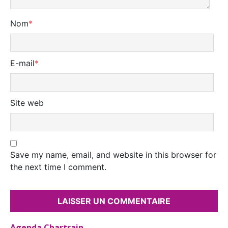
Nom
*
E-mail
*
Site web
Save my name, email, and website in this browser for
the next time I comment.
Agenda Chartrain