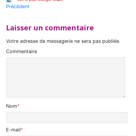
Précédent
Laisser un commentaire
Votre adresse de messagerie ne sera pas publiée.
Commentaire
Nom
*
E-mail
*