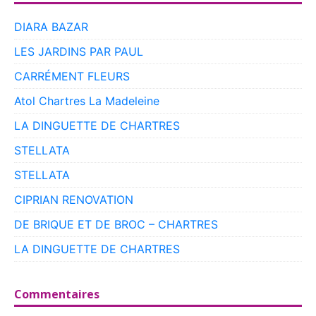
DIARA BAZAR
LES JARDINS PAR PAUL
CARRÉMENT FLEURS
Atol Chartres La Madeleine
LA DINGUETTE DE CHARTRES
STELLATA
STELLATA
CIPRIAN RENOVATION
DE BRIQUE ET DE BROC – CHARTRES
LA DINGUETTE DE CHARTRES
Commentaires