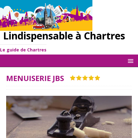
Lindispensable à Chartres
Le guide de Chartres
MENUISERIE JBS