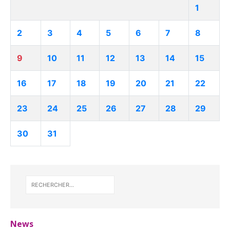
1
2
3
4
5
6
7
8
9
10
11
12
13
14
15
16
17
18
19
20
21
22
23
24
25
26
27
28
29
30
31
News