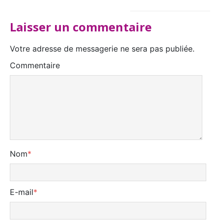
Laisser un commentaire
Votre adresse de messagerie ne sera pas publiée.
Commentaire
Nom
*
E-mail
*