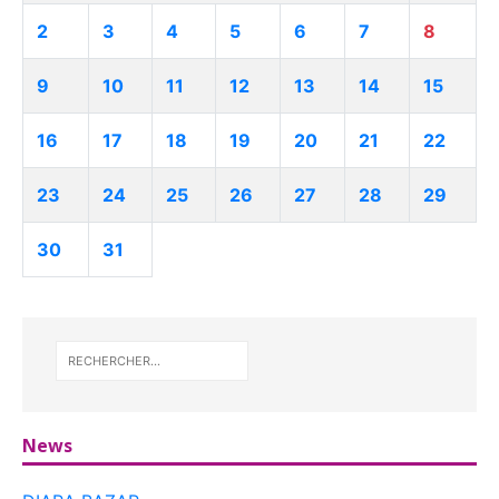
2
3
4
5
6
7
8
9
10
11
12
13
14
15
16
17
18
19
20
21
22
23
24
25
26
27
28
29
30
31
News