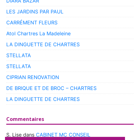
DIARA BAZAR
LES JARDINS PAR PAUL
CARRÉMENT FLEURS
Atol Chartres La Madeleine
LA DINGUETTE DE CHARTRES
STELLATA
STELLATA
CIPRIAN RENOVATION
DE BRIQUE ET DE BROC – CHARTRES
LA DINGUETTE DE CHARTRES
Commentaires
S. Lise
dans
CABINET MC CONSEIL