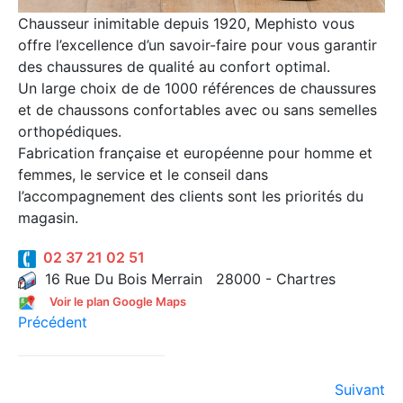
Chausseur inimitable depuis 1920, Mephisto vous
offre l’excellence d’un savoir-faire pour vous garantir
des chaussures de qualité au confort optimal.
Un large choix de de 1000 références de chaussures
et de chaussons confortables avec ou sans semelles
orthopédiques.
Fabrication française et européenne pour homme et
femmes, le service et le conseil dans
l’accompagnement des clients sont les priorités du
magasin.
02 37 21 02 51
16 Rue Du Bois Merrain 28000 - Chartres
Voir le plan Google Maps
Précédent
Suivant