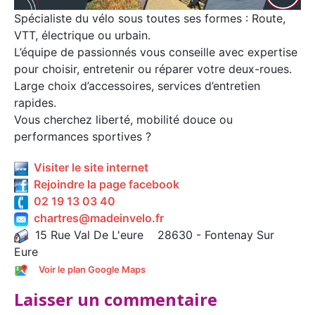
Spécialiste du vélo sous toutes ses formes : Route,
VTT, électrique ou urbain.
L’équipe de passionnés vous conseille avec expertise
pour choisir, entretenir ou réparer votre deux-roues.
Large choix d’accessoires, services d’entretien
rapides.
Vous cherchez liberté, mobilité douce ou
performances sportives ?
Visiter le site internet
Rejoindre la page facebook
02 19 13 03 40
chartres@madeinvelo.fr
15 Rue Val De L'eure 28630 - Fontenay Sur
Eure
Voir le plan Google Maps
Laisser un commentaire