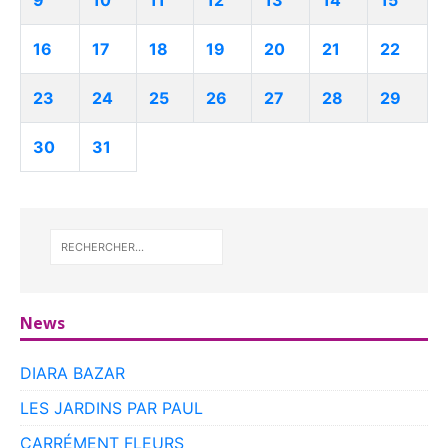
9
10
11
12
13
14
15
16
17
18
19
20
21
22
23
24
25
26
27
28
29
30
31
News
DIARA BAZAR
LES JARDINS PAR PAUL
CARRÉMENT FLEURS