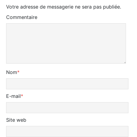
Votre adresse de messagerie ne sera pas publiée.
Commentaire
Nom
*
E-mail
*
Site web