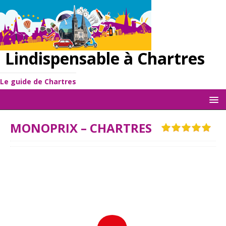
Lindispensable à Chartres
Le guide de Chartres
MONOPRIX – CHARTRES