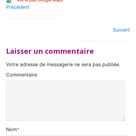
Voir le plan Google Maps
Précédent
Suivant
Laisser un commentaire
Votre adresse de messagerie ne sera pas publiée.
Commentaire
Nom
*