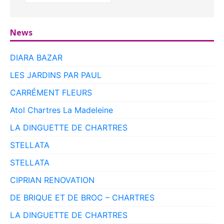
News
DIARA BAZAR
LES JARDINS PAR PAUL
CARRÉMENT FLEURS
Atol Chartres La Madeleine
LA DINGUETTE DE CHARTRES
STELLATA
STELLATA
CIPRIAN RENOVATION
DE BRIQUE ET DE BROC – CHARTRES
LA DINGUETTE DE CHARTRES