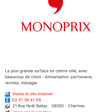
La plus grande surface en centre ville, avec
beaucoup de choix : Alimentation, parfumerie,
textiles, ménager.
Visiter le site internet
02 37 36 41 08
21 Rue Noël Ballay 28000 - Chartres