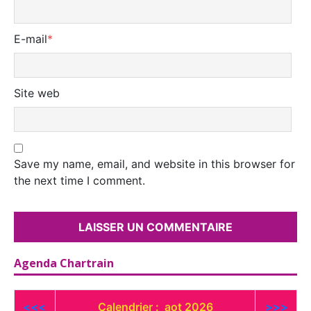
E-mail
*
Site web
Save my name, email, and website in this browser for
the next time I comment.
Agenda Chartrain
<<<
Calendrier : aot 2026
>>>