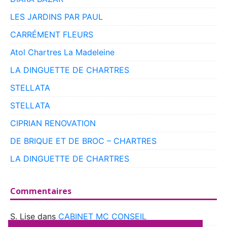
LES JARDINS PAR PAUL
CARRÉMENT FLEURS
Atol Chartres La Madeleine
LA DINGUETTE DE CHARTRES
STELLATA
STELLATA
CIPRIAN RENOVATION
DE BRIQUE ET DE BROC – CHARTRES
LA DINGUETTE DE CHARTRES
Commentaires
S. Lise
dans
CABINET MC CONSEIL