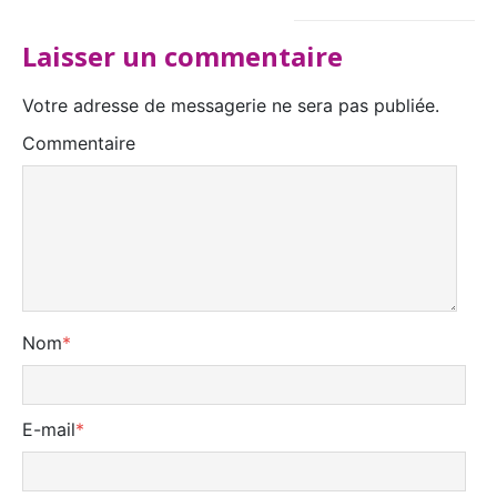
Laisser un commentaire
Votre adresse de messagerie ne sera pas publiée.
Commentaire
Nom
*
E-mail
*