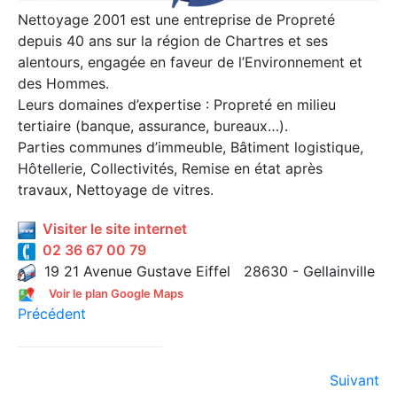
Nettoyage 2001 est une entreprise de Propreté
depuis 40 ans sur la région de Chartres et ses
alentours, engagée en faveur de l’Environnement et
des Hommes.
Leurs domaines d’expertise : Propreté en milieu
tertiaire (banque, assurance, bureaux…).
Parties communes d’immeuble, Bâtiment logistique,
Hôtellerie, Collectivités, Remise en état après
travaux, Nettoyage de vitres.
Visiter le site internet
02 36 67 00 79
19 21 Avenue Gustave Eiffel 28630 - Gellainville
Voir le plan Google Maps
Précédent
Suivant