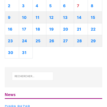
2
3
4
5
6
7
8
9
10
11
12
13
14
15
16
17
18
19
20
21
22
23
24
25
26
27
28
29
30
31
News
DIARA BAZAR