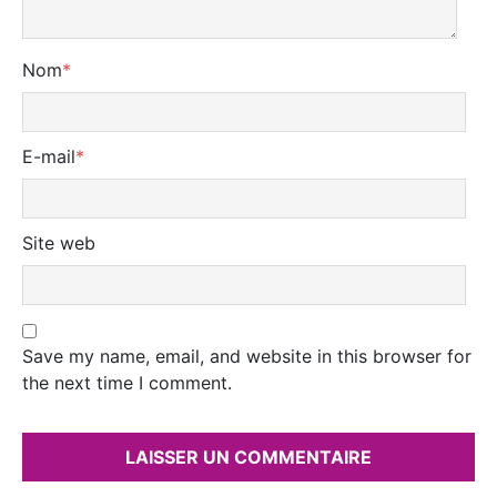
Nom
*
E-mail
*
Site web
Save my name, email, and website in this browser for
the next time I comment.