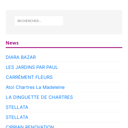
News
DIARA BAZAR
LES JARDINS PAR PAUL
CARRÉMENT FLEURS
Atol Chartres La Madeleine
LA DINGUETTE DE CHARTRES
STELLATA
STELLATA
CIPRIAN RENOVATION