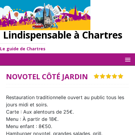
Lindispensable à Chartres
Le guide de Chartres
NOVOTEL CÔTÉ JARDIN
Restauration traditionnelle ouvert au public tous les
jours midi et soirs.
Carte : Aux alentours de 25€.
Menu : À partir de 18€.
Menu enfant : 8€50.
Hamburger novotel, grandes salades, grill.