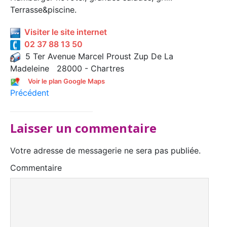
Terrasse&piscine.
Visiter le site internet
02 37 88 13 50
5 Ter Avenue Marcel Proust Zup De La
Madeleine 28000 - Chartres
Voir le plan Google Maps
Précédent
Laisser un commentaire
Votre adresse de messagerie ne sera pas publiée.
Commentaire