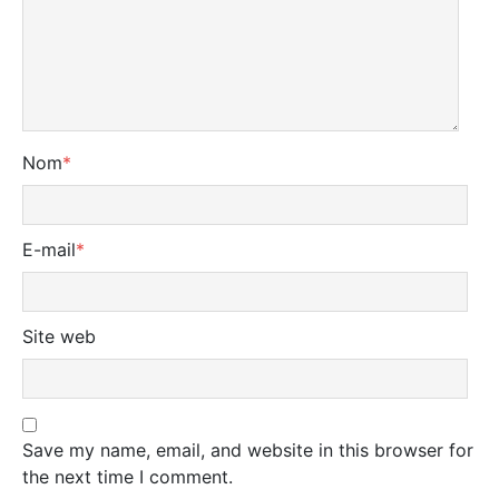
Nom
*
E-mail
*
Site web
Save my name, email, and website in this browser for
the next time I comment.