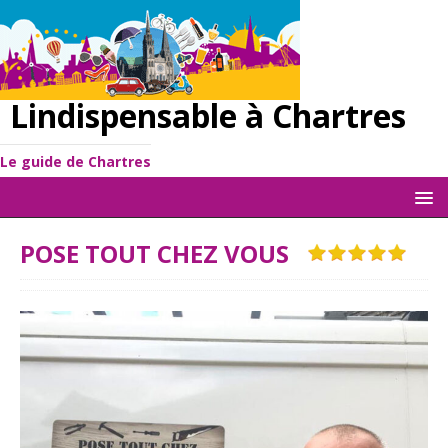
Lindispensable à Chartres
Le guide de Chartres
POSE TOUT CHEZ VOUS