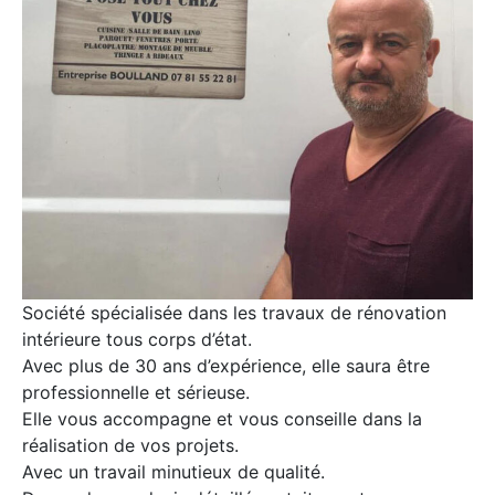
Société spécialisée dans les travaux de rénovation
intérieure tous corps d’état.
Avec plus de 30 ans d’expérience, elle saura être
professionnelle et sérieuse.
Elle vous accompagne et vous conseille dans la
réalisation de vos projets.
Avec un travail minutieux de qualité.