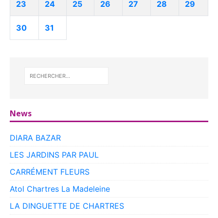
23
24
25
26
27
28
29
30
31
News
DIARA BAZAR
LES JARDINS PAR PAUL
CARRÉMENT FLEURS
Atol Chartres La Madeleine
LA DINGUETTE DE CHARTRES