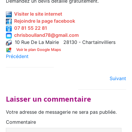
Demandez un devis détaillé gratuitement.
Visiter le site internet
Rejoindre la page facebook
07 81 55 22 81
chrisboulland78@gmail.com
10 Rue De La Mairie 28130 - Chartainvilliers
Voir le plan Google Maps
Précédent
Suivant
Laisser un commentaire
Votre adresse de messagerie ne sera pas publiée.
Commentaire