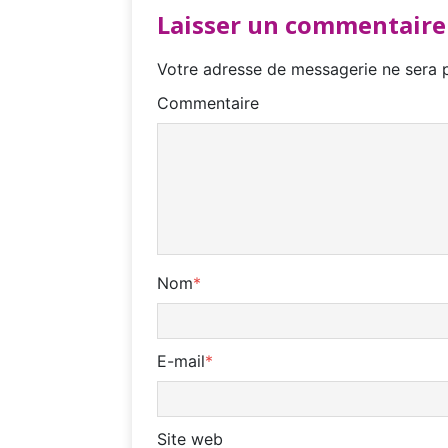
Laisser un commentaire
Votre adresse de messagerie ne sera p
Commentaire
Nom
*
E-mail
*
Site web