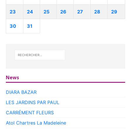
23
24
25
26
27
28
29
30
31
News
DIARA BAZAR
LES JARDINS PAR PAUL
CARRÉMENT FLEURS
Atol Chartres La Madeleine