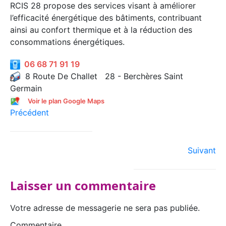
RCIS 28 propose des services visant à améliorer
l’efficacité énergétique des bâtiments, contribuant
ainsi au confort thermique et à la réduction des
consommations énergétiques.
06 68 71 91 19
8 Route De Challet 28 - Berchères Saint
Germain
Voir le plan Google Maps
Précédent
Suivant
Laisser un commentaire
Votre adresse de messagerie ne sera pas publiée.
Commentaire