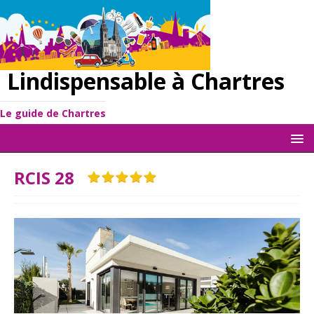
Lindispensable à Chartres
Le guide de Chartres
RCIS 28