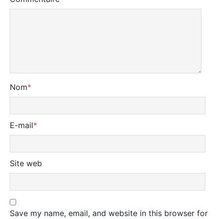
Nom
*
E-mail
*
Site web
Save my name, email, and website in this browser for