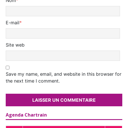
Nom
*
E-mail
*
Site web
Save my name, email, and website in this browser for
the next time I comment.
Agenda Chartrain