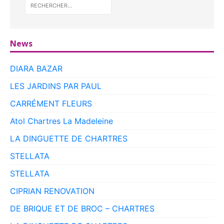
News
DIARA BAZAR
LES JARDINS PAR PAUL
CARRÉMENT FLEURS
Atol Chartres La Madeleine
LA DINGUETTE DE CHARTRES
STELLATA
STELLATA
CIPRIAN RENOVATION
DE BRIQUE ET DE BROC – CHARTRES