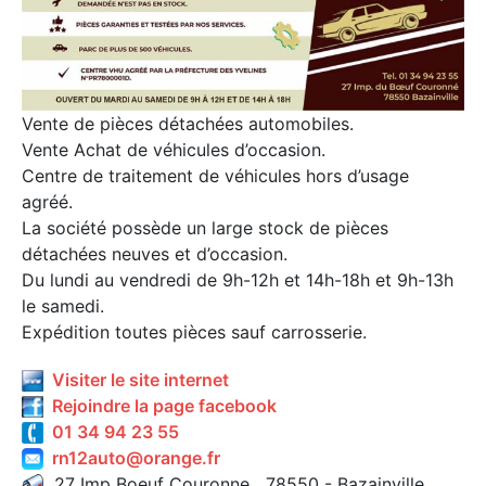
Vente de pièces détachées automobiles.
Vente Achat de véhicules d’occasion.
Centre de traitement de véhicules hors d’usage
agréé.
La société possède un large stock de pièces
détachées neuves et d’occasion.
Du lundi au vendredi de 9h-12h et 14h-18h et 9h-13h
le samedi.
Expédition toutes pièces sauf carrosserie.
Visiter le site internet
Rejoindre la page facebook
01 34 94 23 55
rn12auto@orange.fr
27 Imp Boeuf Couronne 78550 - Bazainville