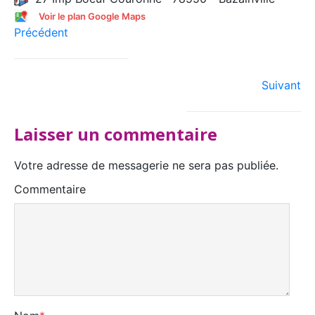
Voir le plan Google Maps
Précédent
Suivant
Laisser un commentaire
Votre adresse de messagerie ne sera pas publiée.
Commentaire