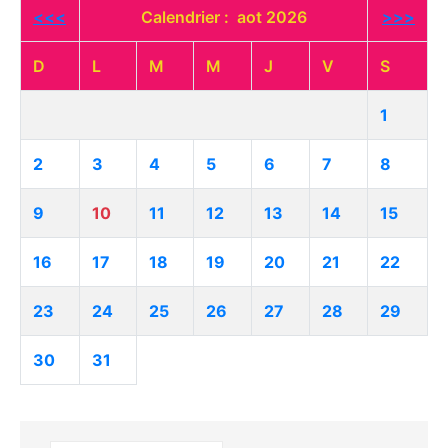
<<<
Calendrier : aot 2026
>>>
D
L
M
M
J
V
S
1
2
3
4
5
6
7
8
9
10
11
12
13
14
15
16
17
18
19
20
21
22
23
24
25
26
27
28
29
30
31