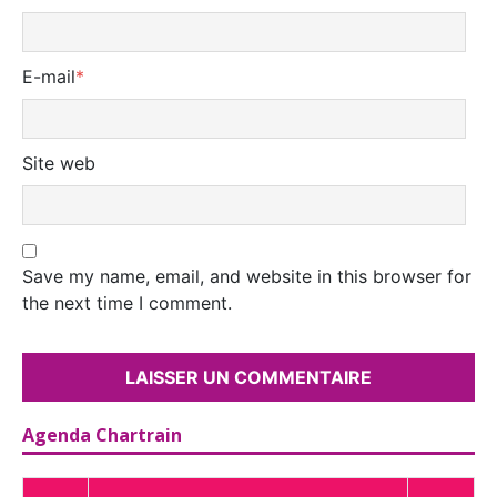
E-mail
*
Site web
Save my name, email, and website in this browser for
the next time I comment.
Agenda Chartrain