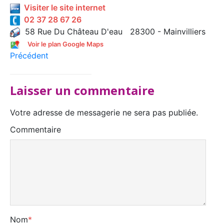
Visiter le site internet
02 37 28 67 26
58 Rue Du Château D'eau 28300 - Mainvilliers
Voir le plan Google Maps
Précédent
Laisser un commentaire
Votre adresse de messagerie ne sera pas publiée.
Commentaire
Nom
*