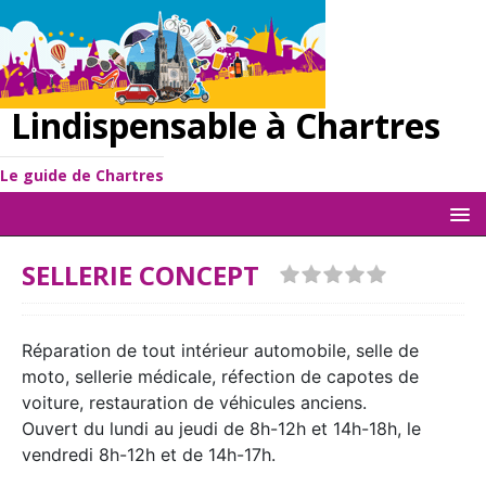
Lindispensable à Chartres
Le guide de Chartres
SELLERIE CONCEPT
Réparation de tout intérieur automobile, selle de
moto, sellerie médicale, réfection de capotes de
voiture, restauration de véhicules anciens.
Ouvert du lundi au jeudi de 8h-12h et 14h-18h, le
vendredi 8h-12h et de 14h-17h.