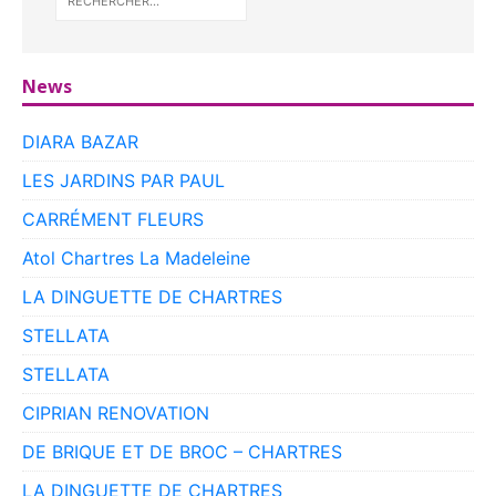
News
DIARA BAZAR
LES JARDINS PAR PAUL
CARRÉMENT FLEURS
Atol Chartres La Madeleine
LA DINGUETTE DE CHARTRES
STELLATA
STELLATA
CIPRIAN RENOVATION
DE BRIQUE ET DE BROC – CHARTRES
LA DINGUETTE DE CHARTRES