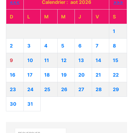
<<<
Calendrier : aot 2026
>>>
D
L
M
M
J
V
S
1
2
3
4
5
6
7
8
9
10
11
12
13
14
15
16
17
18
19
20
21
22
23
24
25
26
27
28
29
30
31