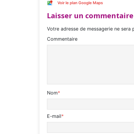
Voir le plan Google Maps
Laisser un commentaire
Votre adresse de messagerie ne sera p
Commentaire
Nom
*
E-mail
*