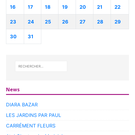
16
17
18
19
20
21
22
23
24
25
26
27
28
29
30
31
News
DIARA BAZAR
LES JARDINS PAR PAUL
CARRÉMENT FLEURS