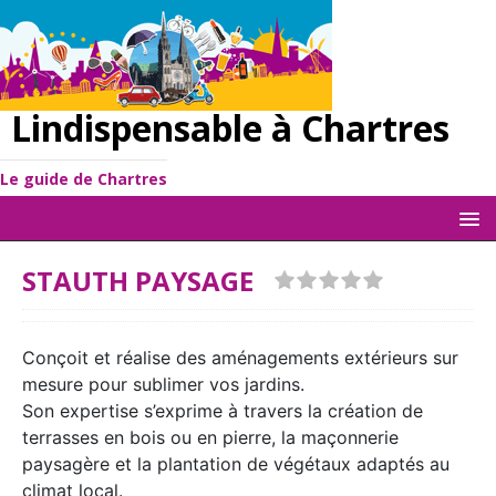
Lindispensable à Chartres
Le guide de Chartres
STAUTH PAYSAGE
Conçoit et réalise des aménagements extérieurs sur
mesure pour sublimer vos jardins.
Son expertise s’exprime à travers la création de
terrasses en bois ou en pierre, la maçonnerie
paysagère et la plantation de végétaux adaptés au
climat local.