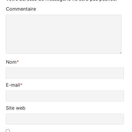
Commentaire
Nom
*
E-mail
*
Site web