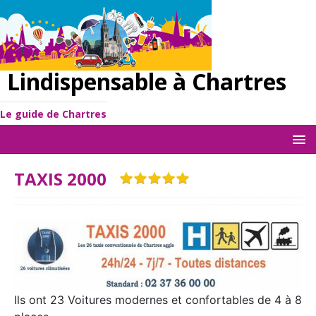
Lindispensable à Chartres
Le guide de Chartres
TAXIS 2000
Ils ont 23 Voitures modernes et confortables de 4 à 8