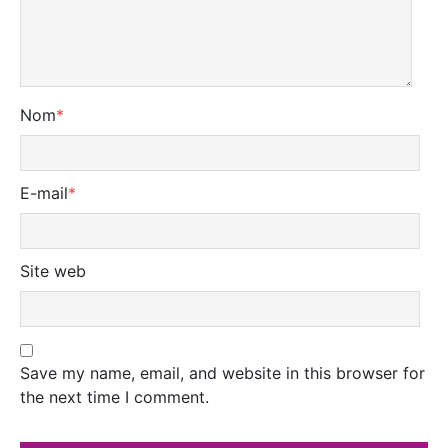
Nom
*
E-mail
*
Site web
Save my name, email, and website in this browser for
the next time I comment.