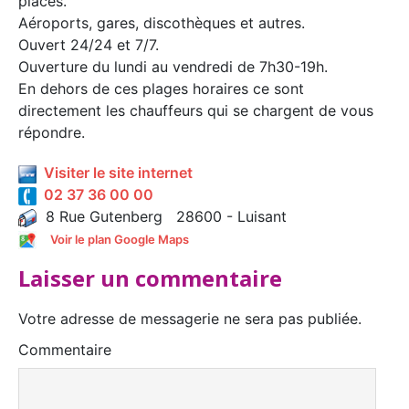
places.
Aéroports, gares, discothèques et autres.
Ouvert 24/24 et 7/7.
Ouverture du lundi au vendredi de 7h30-19h.
En dehors de ces plages horaires ce sont
directement les chauffeurs qui se chargent de vous
répondre.
Visiter le site internet
02 37 36 00 00
8 Rue Gutenberg 28600 - Luisant
Voir le plan Google Maps
Laisser un commentaire
Votre adresse de messagerie ne sera pas publiée.
Commentaire