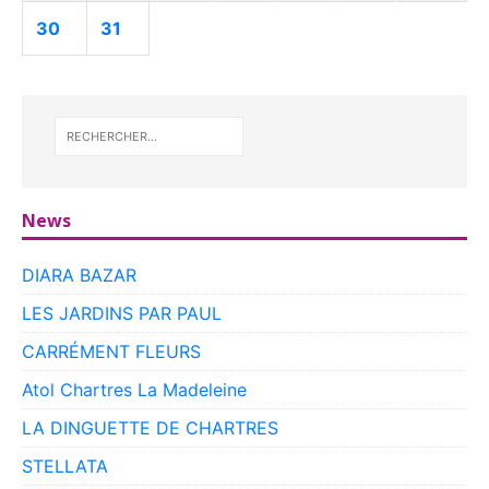
30
31
News
DIARA BAZAR
LES JARDINS PAR PAUL
CARRÉMENT FLEURS
Atol Chartres La Madeleine
LA DINGUETTE DE CHARTRES
STELLATA