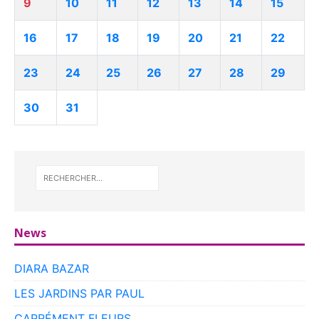
9
10
11
12
13
14
15
16
17
18
19
20
21
22
23
24
25
26
27
28
29
30
31
News
DIARA BAZAR
LES JARDINS PAR PAUL
CARRÉMENT FLEURS