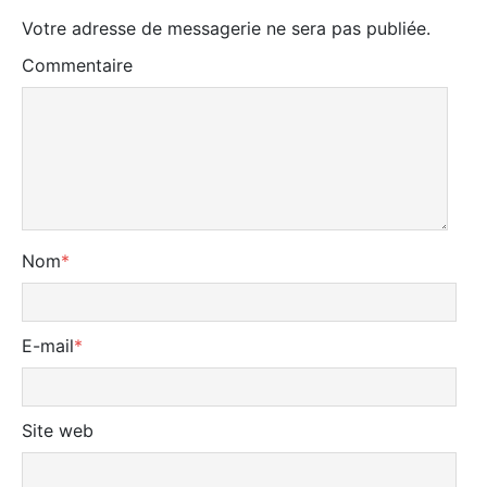
Votre adresse de messagerie ne sera pas publiée.
Commentaire
Nom
*
E-mail
*
Site web