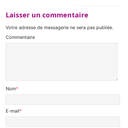
Laisser un commentaire
Votre adresse de messagerie ne sera pas publiée.
Commentaire
Nom
*
E-mail
*