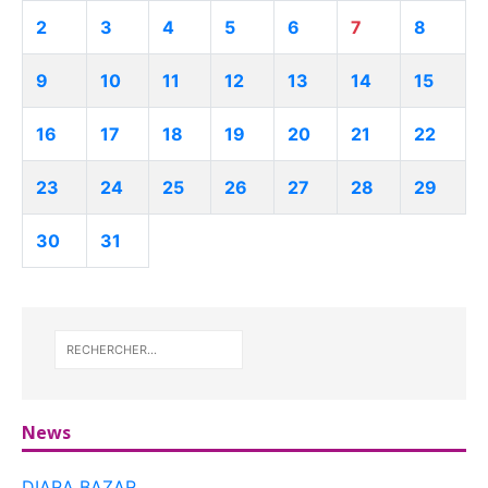
2
3
4
5
6
7
8
9
10
11
12
13
14
15
16
17
18
19
20
21
22
23
24
25
26
27
28
29
30
31
News
DIARA BAZAR