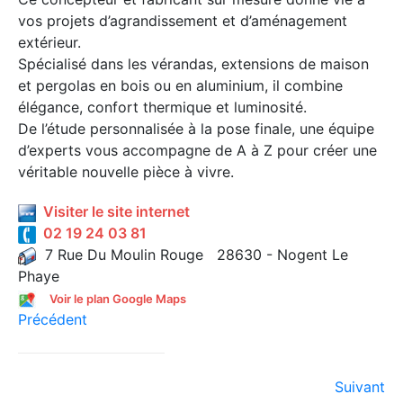
vos projets d’agrandissement et d’aménagement
extérieur.
Spécialisé dans les vérandas, extensions de maison
et pergolas en bois ou en aluminium, il combine
élégance, confort thermique et luminosité.
De l’étude personnalisée à la pose finale, une équipe
d’experts vous accompagne de A à Z pour créer une
véritable nouvelle pièce à vivre.
Visiter le site internet
02 19 24 03 81
7 Rue Du Moulin Rouge 28630 - Nogent Le
Phaye
Voir le plan Google Maps
Précédent
Suivant