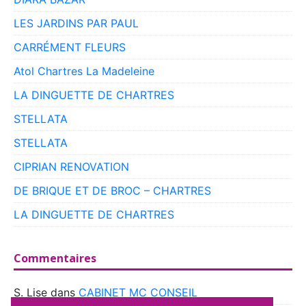
LES JARDINS PAR PAUL
CARRÉMENT FLEURS
Atol Chartres La Madeleine
LA DINGUETTE DE CHARTRES
STELLATA
STELLATA
CIPRIAN RENOVATION
DE BRIQUE ET DE BROC – CHARTRES
LA DINGUETTE DE CHARTRES
Commentaires
S. Lise
dans
CABINET MC CONSEIL