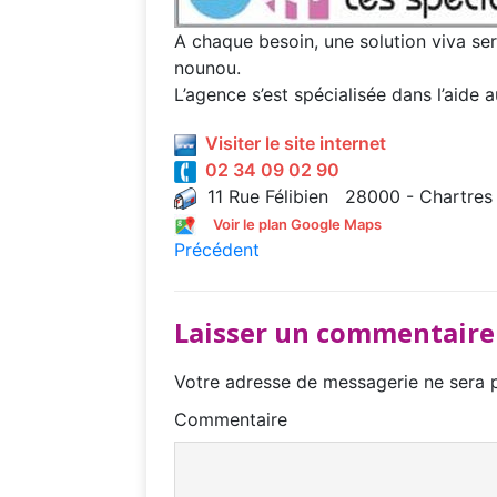
A chaque besoin, une solution viva se
nounou.
L’agence s’est spécialisée dans l’aide a
Visiter le site internet
02 34 09 02 90
11 Rue Félibien 28000 - Chartres
Voir le plan Google Maps
Précédent
Laisser un commentaire
Votre adresse de messagerie ne sera p
Commentaire