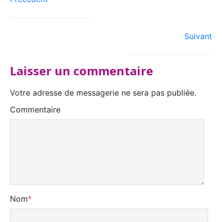
Suivant
Laisser un commentaire
Votre adresse de messagerie ne sera pas publiée.
Commentaire
Nom
*