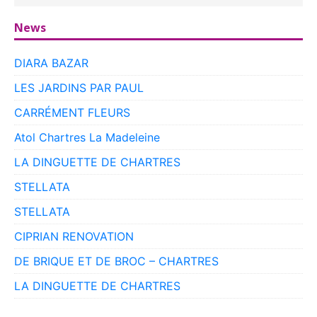
News
DIARA BAZAR
LES JARDINS PAR PAUL
CARRÉMENT FLEURS
Atol Chartres La Madeleine
LA DINGUETTE DE CHARTRES
STELLATA
STELLATA
CIPRIAN RENOVATION
DE BRIQUE ET DE BROC – CHARTRES
LA DINGUETTE DE CHARTRES