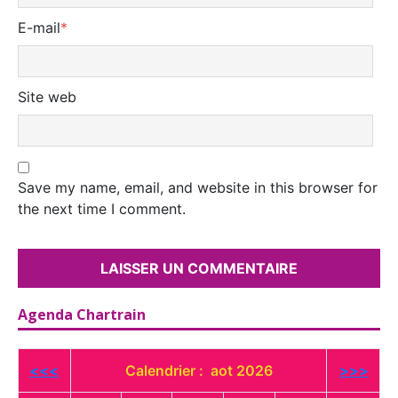
E-mail
*
Site web
Save my name, email, and website in this browser for
the next time I comment.
Agenda Chartrain
<<<
Calendrier : aot 2026
>>>