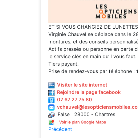
ET SI VOUS CHANGIEZ DE LUNETTES
Virginie Chauvel se déplace dans le 28
montures, et des conseils personnalisé
Actifs pressés ou personne en perte de
le service clés en main qu’il vous faut.
Tiers payant.
Prise de rendez-vous par téléphone :
Visiter le site internet
Rejoindre la page facebook
07 67 27 75 80
vchauvel@lesopticiensmobiles.c
False 28000 - Chartres
Voir le plan Google Maps
Précédent