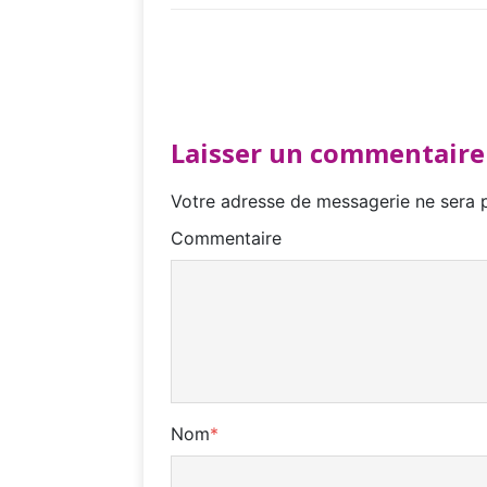
Laisser un commentaire
Votre adresse de messagerie ne sera p
Commentaire
Nom
*