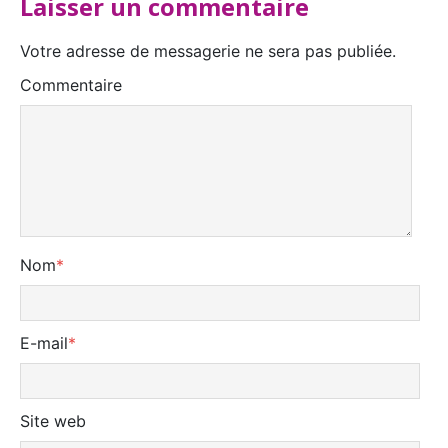
Laisser un commentaire
Votre adresse de messagerie ne sera pas publiée.
Commentaire
Nom
*
E-mail
*
Site web