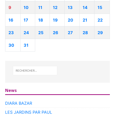
9
10
11
12
13
14
15
16
17
18
19
20
21
22
23
24
25
26
27
28
29
30
31
News
DIARA BAZAR
LES JARDINS PAR PAUL