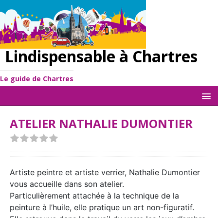
Lindispensable à Chartres
Le guide de Chartres
ATELIER NATHALIE DUMONTIER
Artiste peintre et artiste verrier, Nathalie Dumontier
vous accueille dans son atelier.
Particulièrement attachée à la technique de la
peinture à l’huile, elle pratique un art non-figuratif.