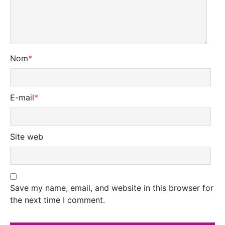
Nom
*
E-mail
*
Site web
Save my name, email, and website in this browser for
the next time I comment.