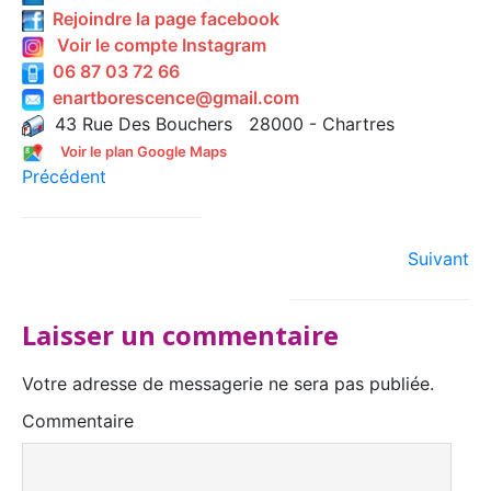
Rejoindre la page facebook
Voir le compte Instagram
06 87 03 72 66
enartborescence@gmail.com
43 Rue Des Bouchers 28000 - Chartres
Voir le plan Google Maps
Précédent
Suivant
Laisser un commentaire
Votre adresse de messagerie ne sera pas publiée.
Commentaire