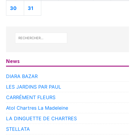
30
31
News
DIARA BAZAR
LES JARDINS PAR PAUL
CARRÉMENT FLEURS
Atol Chartres La Madeleine
LA DINGUETTE DE CHARTRES
STELLATA