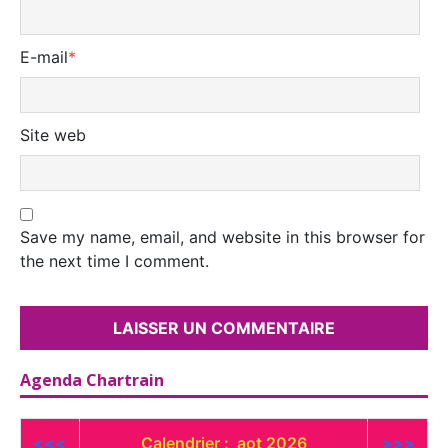
E-mail
*
Site web
Save my name, email, and website in this browser for
the next time I comment.
Agenda Chartrain
<<<
Calendrier : aot 2026
>>>