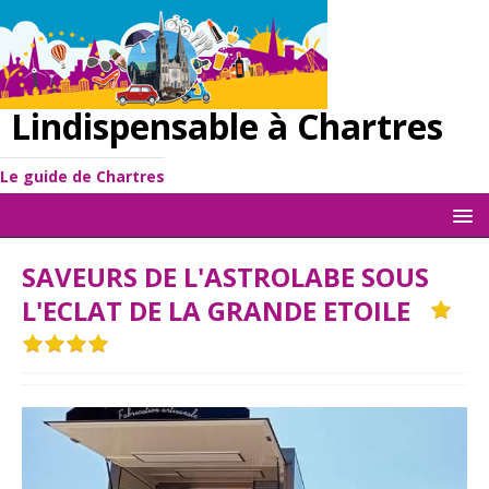
Lindispensable à Chartres
Le guide de Chartres
SAVEURS DE L'ASTROLABE SOUS
L'ECLAT DE LA GRANDE ETOILE