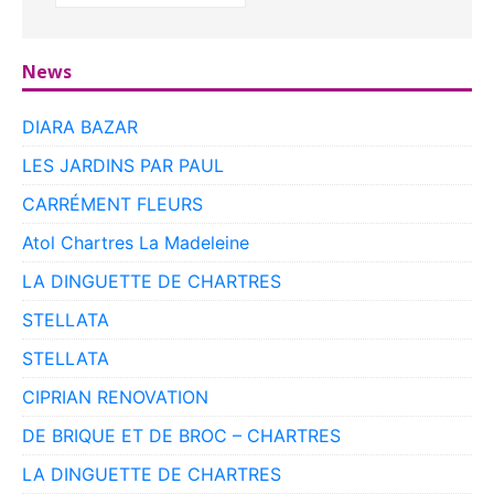
News
DIARA BAZAR
LES JARDINS PAR PAUL
CARRÉMENT FLEURS
Atol Chartres La Madeleine
LA DINGUETTE DE CHARTRES
STELLATA
STELLATA
CIPRIAN RENOVATION
DE BRIQUE ET DE BROC – CHARTRES
LA DINGUETTE DE CHARTRES