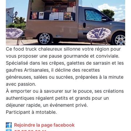
Ce food truck chaleureux sillonne votre région pour
vous proposer une pause gourmande et conviviale.
Spécialisé dans les crêpes, galettes de sarrasin et les
gaufres Artisanales, il décline des recettes
généreuses, salées ou sucrées, préparées à la minute
avec passion.
À emporter ou à savourer sur le pouce, ses créations
authentiques régalent petits et grands pour un
déjeuner rapide, un événement privé.
Participant à mtotable.
Rejoindre la page facebook