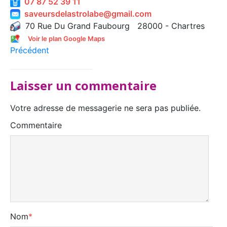
07 87 52 39 11
saveursdelastrolabe@gmail.com
70 Rue Du Grand Faubourg 28000 - Chartres
Voir le plan Google Maps
Précédent
Laisser un commentaire
Votre adresse de messagerie ne sera pas publiée.
Commentaire
Nom
*