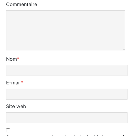
Commentaire
Nom
*
E-mail
*
Site web