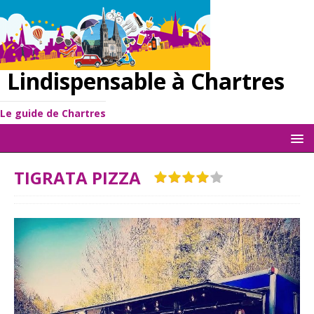
Lindispensable à Chartres
Le guide de Chartres
TIGRATA PIZZA