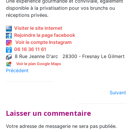
Une expérience gourmande et conviviale, également
disponible à la privatisation pour vos brunchs ou
réceptions privées.
Visiter le site internet
Rejoindre la page facebook
Voir le compte Instagram
06 16 36 11 61
8 Rue Jeanne D'arc 28300 - Fresnay Le Gilmert
Voir le plan Google Maps
Précédent
Suivant
Laisser un commentaire
Votre adresse de messagerie ne sera pas publiée.