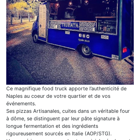
Ce magnifique food truck apporte l’authenticité de
Naples au coeur de votre quartier et de vos
événements.
Ses pizzas Artisanales, cuites dans un véritable four
à dôme, se distinguent par leur pâte signature à
longue fermentation et des ingrédients
rigoureusement sourcés en Italie (AOP/STG).